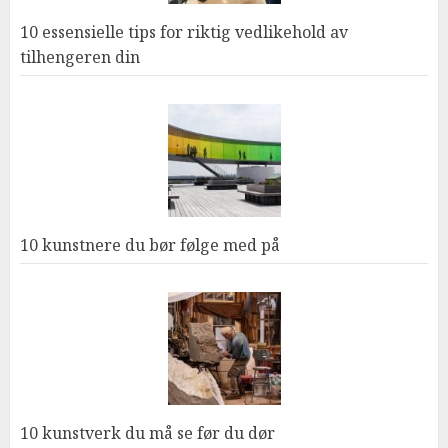
10 essensielle tips for riktig vedlikehold av
tilhengeren din
10 kunstnere du bør følge med på
10 kunstverk du må se før du dør