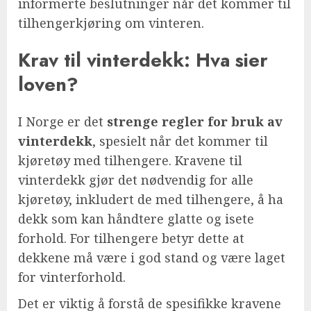
informerte beslutninger når det kommer til
tilhengerkjøring om vinteren.
Krav til vinterdekk: Hva sier
loven?
I Norge er det
strenge regler for bruk av
vinterdekk
, spesielt når det kommer til
kjøretøy med tilhengere. Kravene til
vinterdekk gjør det nødvendig for alle
kjøretøy, inkludert de med tilhengere, å ha
dekk som kan håndtere glatte og isete
forhold. For tilhengere betyr dette at
dekkene må være i god stand og være laget
for vinterforhold.
Det er viktig å forstå de spesifikke kravene