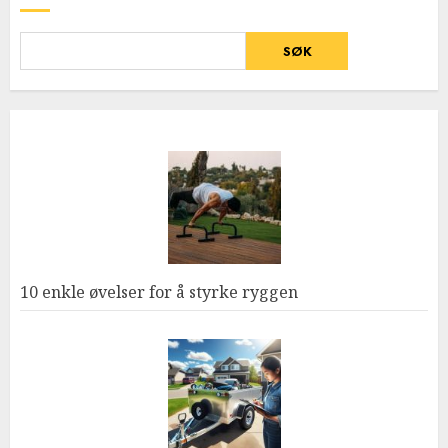
SØK
10 enkle øvelser for å styrke ryggen