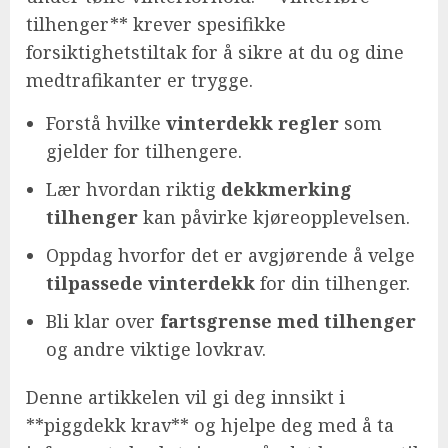
tilhenger** krever spesifikke
forsiktighetstiltak for å sikre at du og dine
medtrafikanter er trygge.
Forstå hvilke
vinterdekk regler
som
gjelder for tilhengere.
Lær hvordan riktig
dekkmerking
tilhenger
kan påvirke kjøreopplevelsen.
Oppdag hvorfor det er avgjørende å velge
tilpassede vinterdekk
for din tilhenger.
Bli klar over
fartsgrense med tilhenger
og andre viktige lovkrav.
Denne artikkelen vil gi deg innsikt i
**piggdekk krav** og hjelpe deg med å ta