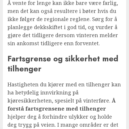
Å vente for lenge kan ikke bare være farlig,
men det kan også resultere i bøter hvis du
ikke følger de regionale reglene. Sørg for å
planlegge dekkskiftet i god tid, og vurder å
gjøre det tidligere dersom vinteren melder
sin ankomst tidligere enn forventet.
Fartsgrense og sikkerhet med
tilhenger
Hastigheten du kjører med en tilhenger kan
ha betydelig innvirkning på
kjøresikkerheten, spesielt på vinterføre.
Å
forstå fartsgrensene med tilhenger
hjelper deg å forhindre ulykker og holde
deg trygg på veien. I mange områder er det