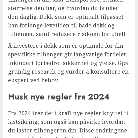
størrelse den har, og hvordan du bruker
den daglig. Dekk som er optimalt tilpasset
kan forlenge levetiden til både dekk og
tilhenger, samt redusere risikoen for uhell.
Å investere i dekk som er optimale for din
spesifikke tilhenger gir langvarige fordeler,
inkludert forbedret sikkerhet og ytelse. Gjør
grundig research og vurder å konsultere en
ekspert ved behov.
Husk nye regler fra 2024
Fra 2024 trer det i kraft nye regler knyttet til
lastsikring, som også kan påvirke hvordan
du laster tilhengeren din. Disse endringene