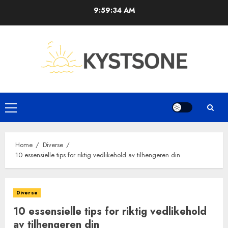
Skip
9:59:34 AM
to
content
Primary
Menu
Home
Diverse
10 essensielle tips for riktig vedlikehold av tilhengeren din
Diverse
10 essensielle tips for riktig vedlikehold
av tilhengeren din