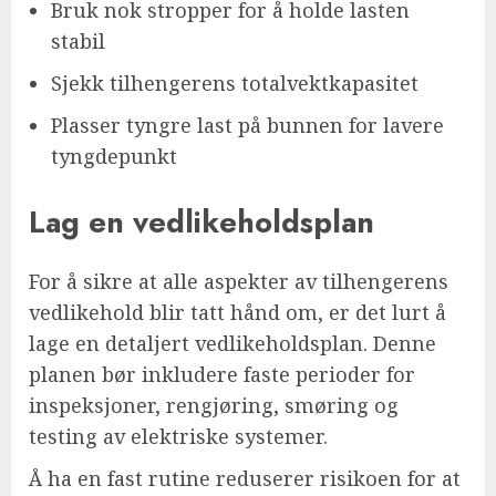
Bruk nok stropper for å holde lasten
stabil
Sjekk tilhengerens totalvektkapasitet
Plasser tyngre last på bunnen for lavere
tyngdepunkt
Lag en vedlikeholdsplan
For å sikre at alle aspekter av tilhengerens
vedlikehold blir tatt hånd om, er det lurt å
lage en detaljert vedlikeholdsplan. Denne
planen bør inkludere faste perioder for
inspeksjoner, rengjøring, smøring og
testing av elektriske systemer.
Å ha en fast rutine reduserer risikoen for at