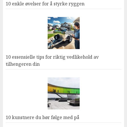
10 enkle øvelser for å styrke ryggen
10 essensielle tips for riktig vedlikehold av
tilhengeren din
10 kunstnere du bør følge med på