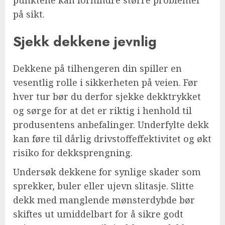
punktene kan forhindre større problemer
på sikt.
Sjekk dekkene jevnlig
Dekkene på tilhengeren din spiller en
vesentlig rolle i sikkerheten på veien. Før
hver tur bør du derfor sjekke dekktrykket
og sørge for at det er riktig i henhold til
produsentens anbefalinger. Underfylte dekk
kan føre til dårlig drivstoffeffektivitet og økt
risiko for dekksprengning.
Undersøk dekkene for synlige skader som
sprekker, buler eller ujevn slitasje. Slitte
dekk med manglende mønsterdybde bør
skiftes ut umiddelbart for å sikre godt