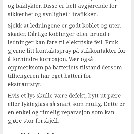
og baklykter. Disse er helt avgjørende for
sikkerhet og synlighet i trafikken.
Sjekk at ledningene er godt koblet og uten
skader. Dårlige koblinger eller brudd i
ledninger kan føre til elektriske feil. Bruk
gjerne litt kontaktspray på stikkontakter for
å forhindre korrosjon. Vær også
oppmerksom på batteriets tilstand dersom
tilhengeren har eget batteri for
ekstrautstyr.
Hvis et lys skulle være defekt, bytt ut pære
eller lykteglass så snart som mulig. Dette er
en enkel og rimelig reparasjon som kan
gjøre stor forskjell.