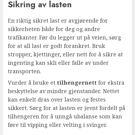
Sikring av lasten
En riktig sikret last er avgjørende for
sikkerheten både for deg og andre
trafikanter. Før du legger ut på veien, sørg
for at all last er godt forankret. Bruk
stropper, kjettinger, eller nett for å sikre at
ingenting kan skli eller falle av under
transporten.
Vurder å bruke et
tilhengernett
for ekstra
beskyttelse av mindre gjenstander. Nettet
kan enkelt dras over lasten og festes
sikkert. Sørg for at lasten er jevnt fordelt på
tilhengeren for å unngå ubalanse som kan
føre til vipping eller velting i svinger.