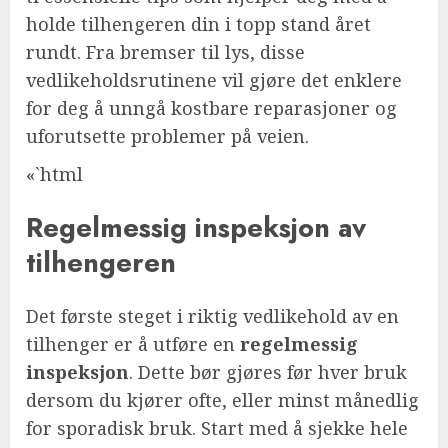
holde tilhengeren din i topp stand året
rundt. Fra bremser til lys, disse
vedlikeholdsrutinene vil gjøre det enklere
for deg å unngå kostbare reparasjoner og
uforutsette problemer på veien.
«`html
Regelmessig inspeksjon av
tilhengeren
Det første steget i riktig vedlikehold av en
tilhenger er å utføre en
regelmessig
inspeksjon
. Dette bør gjøres før hver bruk
dersom du kjører ofte, eller minst månedlig
for sporadisk bruk. Start med å sjekke hele