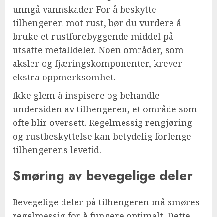
unngå vannskader. For å beskytte
tilhengeren mot rust, bør du vurdere å
bruke et rustforebyggende middel på
utsatte metalldeler. Noen områder, som
aksler og fjæringskomponenter, krever
ekstra oppmerksomhet.
Ikke glem å inspisere og behandle
undersiden av tilhengeren, et område som
ofte blir oversett. Regelmessig rengjøring
og rustbeskyttelse kan betydelig forlenge
tilhengerens levetid.
Smøring av bevegelige deler
Bevegelige deler på tilhengeren må smøres
regelmessig for å fungere optimalt. Dette