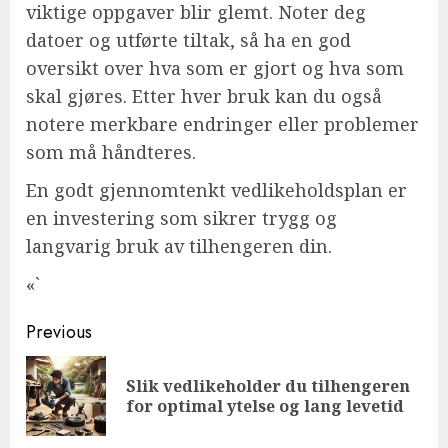
viktige oppgaver blir glemt. Noter deg
datoer og utførte tiltak, så ha en god
oversikt over hva som er gjort og hva som
skal gjøres. Etter hver bruk kan du også
notere merkbare endringer eller problemer
som må håndteres.
En godt gjennomtenkt vedlikeholdsplan er
en investering som sikrer trygg og
langvarig bruk av tilhengeren din.
«`
Continue
Previous
Reading
Slik vedlikeholder du tilhengeren
Pre
for optimal ytelse og lang levetid
pos