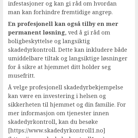
infestasjoner og kan gi råd om hvordan
man kan forhindre fremtidige angrep.
En profesjonell kan også tilby en mer
permanent løsning
, ved å gi råd om
boligbeskyttelse og langsiktig
skadedyrkontroll. Dette kan inkludere både
umiddelbare tiltak og langsiktige løsninger
for å sikre at hjemmet ditt holder seg
musefritt.
Å velge profesjonell skadedyrbekjempelse
kan være en investering i helsen og
sikkerheten til hjemmet og din familie. For
mer informasjon om tjenester innen
skadedyrkontroll, kan du besøke
[https://www.skadedyrkontroll1.no]