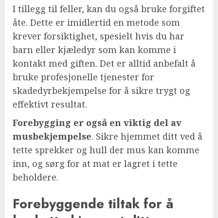
I tillegg til feller, kan du også bruke forgiftet
åte. Dette er imidlertid en metode som
krever forsiktighet, spesielt hvis du har
barn eller kjæledyr som kan komme i
kontakt med giften. Det er alltid anbefalt å
bruke profesjonelle tjenester for
skadedyrbekjempelse for å sikre trygt og
effektivt resultat.
Forebygging er også en viktig del av
musbekjempelse
. Sikre hjemmet ditt ved å
tette sprekker og hull der mus kan komme
inn, og sørg for at mat er lagret i tette
beholdere.
Forebyggende tiltak for å