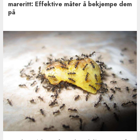
mareritt: Effektive måter å bekjempe dem
på