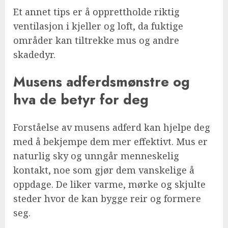
Et annet tips er å opprettholde riktig
ventilasjon i kjeller og loft, da fuktige
områder kan tiltrekke mus og andre
skadedyr.
Musens adferdsmønstre og
hva de betyr for deg
Forståelse av musens adferd kan hjelpe deg
med å bekjempe dem mer effektivt. Mus er
naturlig sky og unngår menneskelig
kontakt, noe som gjør dem vanskelige å
oppdage. De liker varme, mørke og skjulte
steder hvor de kan bygge reir og formere
seg.