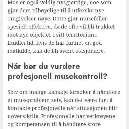
Mus er også veldig nysgjerrige, noe som
gjør dem tilbøyelige til å utforske nye
omgivelser nøye. Dette gjør musefeller
spesielt effektive, da de ofte vil bli trukket
mot nye objekter i sitt territorium.
Imidlertid, hvis de har funnet en god
matkilde, kan de bli svært stasjonære.
Når bør du vurdere
profesjonell musekontroll?
Selv om mange kanskje forsøker å håndtere
et museproblem selv, kan det være lurt å
kontakte profesjonelle når situasjonen blir
uoversiktlig. Profesjonelle har verktøyene
og kompetansen til å håndtere store