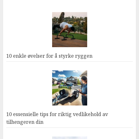
10 enkle øvelser for å styrke ryggen
10 essensielle tips for riktig vedlikehold av
tilhengeren din