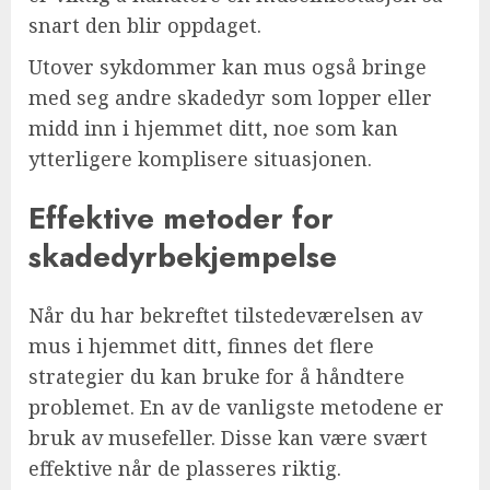
snart den blir oppdaget.
Utover sykdommer kan mus også bringe
med seg andre skadedyr som lopper eller
midd inn i hjemmet ditt, noe som kan
ytterligere komplisere situasjonen.
Effektive metoder for
skadedyrbekjempelse
Når du har bekreftet tilstedeværelsen av
mus i hjemmet ditt, finnes det flere
strategier du kan bruke for å håndtere
problemet. En av de vanligste metodene er
bruk av musefeller. Disse kan være svært
effektive når de plasseres riktig.