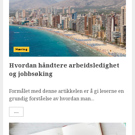
Næring
Hvordan håndtere arbeidsledighet
og jobbsøking
Formålet med denne artikkelen er å gi leserne en
grundig forståelse av hvordan man...
....