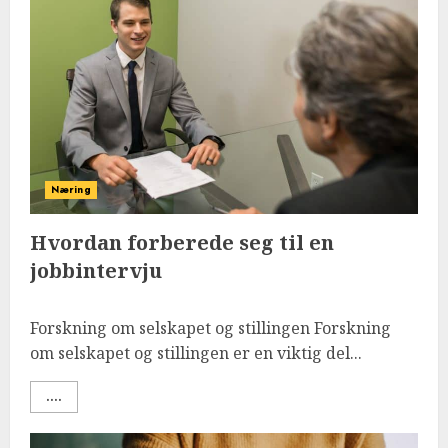
Næring
Hvordan forberede seg til en
jobbintervju
Forskning om selskapet og stillingen Forskning
om selskapet og stillingen er en viktig del...
....