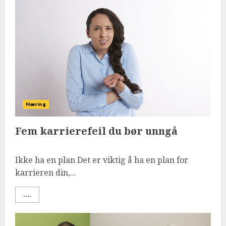
Næring
Fem karrierefeil du bør unngå
Ikke ha en plan Det er viktig å ha en plan for
karrieren din,...
....