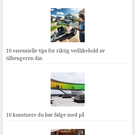
10 essensielle tips for riktig vedlikehold av
tilhengeren din
10 kunstnere du bør følge med på