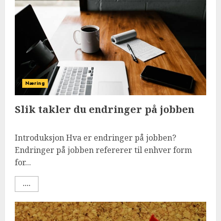
Næring
Slik takler du endringer på jobben
Introduksjon Hva er endringer på jobben?
Endringer på jobben refererer til enhver form
for...
....