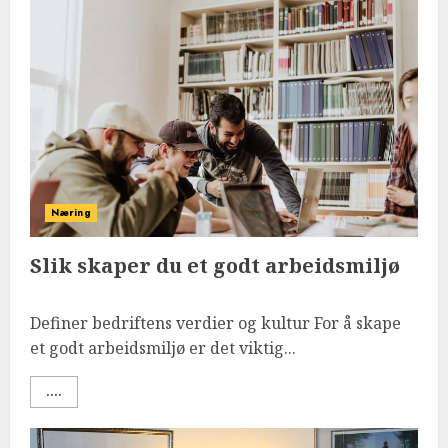
Næring
Slik skaper du et godt arbeidsmiljø
Definer bedriftens verdier og kultur For å skape
et godt arbeidsmiljø er det viktig...
....