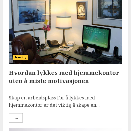
Næring
Hvordan lykkes med hjemmekontor
uten å miste motivasjonen
Skap en arbeidsplass For å lykkes med
hjemmekontor er det viktig å skape en...
....