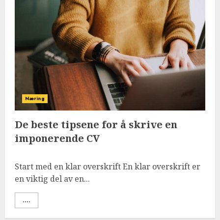
Næring
De beste tipsene for å skrive en
imponerende CV
Start med en klar overskrift En klar overskrift er
en viktig del av en...
....