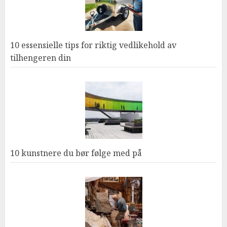
10 essensielle tips for riktig vedlikehold av
tilhengeren din
10 kunstnere du bør følge med på