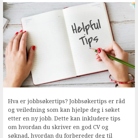
Hva er jobbsøkertips? Jobbsøkertips er råd
og veiledning som kan hjelpe deg i søket
etter en ny jobb. Dette kan inkludere tips
om hvordan du skriver en god CV og
søknad, hvordan du forbereder deg til