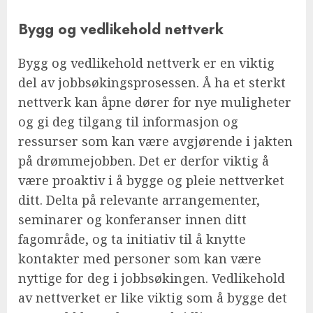
Bygg og vedlikehold nettverk
Bygg og vedlikehold nettverk er en viktig
del av jobbsøkingsprosessen. Å ha et sterkt
nettverk kan åpne dører for nye muligheter
og gi deg tilgang til informasjon og
ressurser som kan være avgjørende i jakten
på drømmejobben. Det er derfor viktig å
være proaktiv i å bygge og pleie nettverket
ditt. Delta på relevante arrangementer,
seminarer og konferanser innen ditt
fagområde, og ta initiativ til å knytte
kontakter med personer som kan være
nyttige for deg i jobbsøkingen. Vedlikehold
av nettverket er like viktig som å bygge det