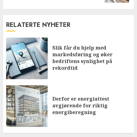
RELATERTE NYHETER
Slik får du hjelp med
markedsføring og øker
bedriftens synlighet på
rekordtid
Derfor er energiattest
avgjørende for riktig
energiberegning