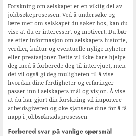
Forskning om selskapet er en viktig del av
jobbsøkeprosessen. Ved å undersøke og
lære mer om selskapet du søker hos, kan du
vise at du er interessert og motivert. Du bør
se etter informasjon om selskapets historie,
verdier, kultur og eventuelle nylige nyheter
eller prestasjoner. Dette vil ikke bare hjelpe
deg med å forberede deg til intervjuet, men
det vil også gi deg muligheten til å vise
hvordan dine ferdigheter og erfaringer
passer inn i selskapets mål og visjon. Å vise
at du har gjort din forskning vil imponere
arbeidsgiveren og øke sjansene dine for å få
napp i jobbsøknadsprosessen.
Forbered svar på vanlige spørsmål