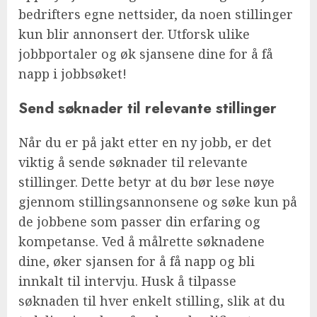
bedrifters egne nettsider, da noen stillinger
kun blir annonsert der. Utforsk ulike
jobbportaler og øk sjansene dine for å få
napp i jobbsøket!
Send søknader til relevante stillinger
Når du er på jakt etter en ny jobb, er det
viktig å sende søknader til relevante
stillinger. Dette betyr at du bør lese nøye
gjennom stillingsannonsene og søke kun på
de jobbene som passer din erfaring og
kompetanse. Ved å målrette søknadene
dine, øker sjansen for å få napp og bli
innkalt til intervju. Husk å tilpasse
søknaden til hver enkelt stilling, slik at du