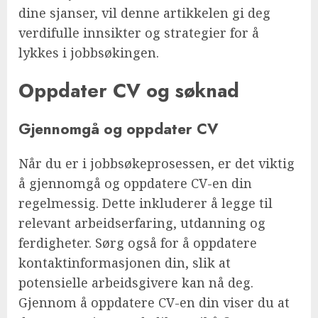
dine sjanser, vil denne artikkelen gi deg
verdifulle innsikter og strategier for å
lykkes i jobbsøkingen.
Oppdater CV og søknad
Gjennomgå og oppdater CV
Når du er i jobbsøkeprosessen, er det viktig
å gjennomgå og oppdatere CV-en din
regelmessig. Dette inkluderer å legge til
relevant arbeidserfaring, utdanning og
ferdigheter. Sørg også for å oppdatere
kontaktinformasjonen din, slik at
potensielle arbeidsgivere kan nå deg.
Gjennom å oppdatere CV-en din viser du at