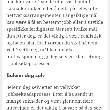
mål kan være å sende ut et visst antall
søknader i uken eller å delta på relevante
nettverksarrangementer. Langsiktige mål
kan være å få en bestemt jobb eller å utvikle
spesifikke ferdigheter. Uansett hvilke mål
du setter deg, er det viktig å være realistisk
og ha en plan for hvordan du skal nå dem.
Ved å sette deg mål kan du øke
motivasjonen og gi deg selv en klar retning
i jobbsøkeprosessen.
Belønn deg selv
Belønn deg selv etter en vellykket
jobbsøknadsprosess. Etter å ha sendt ut
mange søknader og vært gjennom flere
intervjuer, er det viktig å ta vare på deg selv