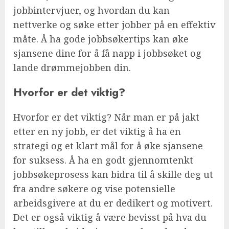
jobbintervjuer, og hvordan du kan
nettverke og søke etter jobber på en effektiv
måte. Å ha gode jobbsøkertips kan øke
sjansene dine for å få napp i jobbsøket og
lande drømmejobben din.
Hvorfor er det viktig?
Hvorfor er det viktig? Når man er på jakt
etter en ny jobb, er det viktig å ha en
strategi og et klart mål for å øke sjansene
for suksess. Å ha en godt gjennomtenkt
jobbsøkeprosess kan bidra til å skille deg ut
fra andre søkere og vise potensielle
arbeidsgivere at du er dedikert og motivert.
Det er også viktig å være bevisst på hva du