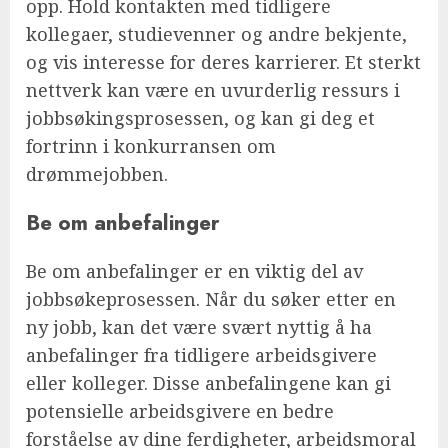
opp. Hold kontakten med tidligere
kollegaer, studievenner og andre bekjente,
og vis interesse for deres karrierer. Et sterkt
nettverk kan være en uvurderlig ressurs i
jobbsøkingsprosessen, og kan gi deg et
fortrinn i konkurransen om
drømmejobben.
Be om anbefalinger
Be om anbefalinger er en viktig del av
jobbsøkeprosessen. Når du søker etter en
ny jobb, kan det være svært nyttig å ha
anbefalinger fra tidligere arbeidsgivere
eller kolleger. Disse anbefalingene kan gi
potensielle arbeidsgivere en bedre
forståelse av dine ferdigheter, arbeidsmoral