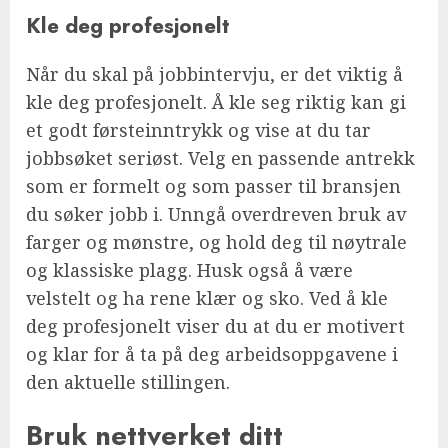
Kle deg profesjonelt
Når du skal på jobbintervju, er det viktig å
kle deg profesjonelt. Å kle seg riktig kan gi
et godt førsteinntrykk og vise at du tar
jobbsøket seriøst. Velg en passende antrekk
som er formelt og som passer til bransjen
du søker jobb i. Unngå overdreven bruk av
farger og mønstre, og hold deg til nøytrale
og klassiske plagg. Husk også å være
velstelt og ha rene klær og sko. Ved å kle
deg profesjonelt viser du at du er motivert
og klar for å ta på deg arbeidsoppgavene i
den aktuelle stillingen.
Bruk nettverket ditt