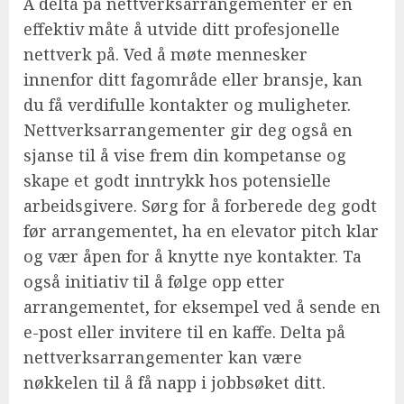
Å delta på nettverksarrangementer er en
effektiv måte å utvide ditt profesjonelle
nettverk på. Ved å møte mennesker
innenfor ditt fagområde eller bransje, kan
du få verdifulle kontakter og muligheter.
Nettverksarrangementer gir deg også en
sjanse til å vise frem din kompetanse og
skape et godt inntrykk hos potensielle
arbeidsgivere. Sørg for å forberede deg godt
før arrangementet, ha en elevator pitch klar
og vær åpen for å knytte nye kontakter. Ta
også initiativ til å følge opp etter
arrangementet, for eksempel ved å sende en
e-post eller invitere til en kaffe. Delta på
nettverksarrangementer kan være
nøkkelen til å få napp i jobbsøket ditt.