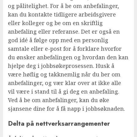
og pålitelighet. For å be om anbefalinger,
kan du kontakte tidligere arbeidsgivere
eller kolleger og be om en skriftlig
anbefaling eller referanse. Det er også en
god idé å følge opp med en personlig
samtale eller e-post for å forklare hvorfor
du ønsker anbefalingen og hvordan den kan
hjelpe deg i jobbsøkeprosessen. Husk å
være høflig og takknemlig når du ber om
anbefalinger, og vær klar over at ikke alle
vil være i stand til å gi deg en anbefaling.
Ved å be om anbefalinger, kan du øke
sjansene dine for å få napp i jobbsøknaden.
Delta på nettverksarrangementer