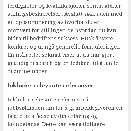
ferdigheter og kvalifikasjoner som matcher
stillingsbeskrivelsen. Avslutt søknaden med
en oppsummering av hvorfor du er
motivert for stillingen og hvordan du kan
bidra til bedriftens suksess. Husk å være
konkret og unngå generelle formuleringer.
En målrettet søknad viser at du har gjort
grundig research og er dedikert til å lande
drømmejobben.
Inkluder relevante referanser
Inkluder relevante referanser i
jobbsøknaden din for å gi arbeidsgiveren en
bedre forståelse av din erfaring og
kompetanse. Dette kan være tidligere