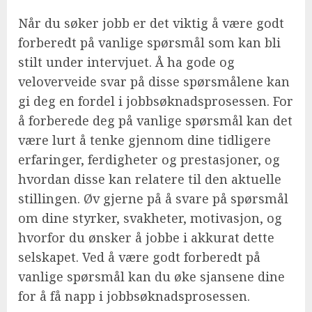
Når du søker jobb er det viktig å være godt
forberedt på vanlige spørsmål som kan bli
stilt under intervjuet. Å ha gode og
veloverveide svar på disse spørsmålene kan
gi deg en fordel i jobbsøknadsprosessen. For
å forberede deg på vanlige spørsmål kan det
være lurt å tenke gjennom dine tidligere
erfaringer, ferdigheter og prestasjoner, og
hvordan disse kan relatere til den aktuelle
stillingen. Øv gjerne på å svare på spørsmål
om dine styrker, svakheter, motivasjon, og
hvorfor du ønsker å jobbe i akkurat dette
selskapet. Ved å være godt forberedt på
vanlige spørsmål kan du øke sjansene dine
for å få napp i jobbsøknadsprosessen.