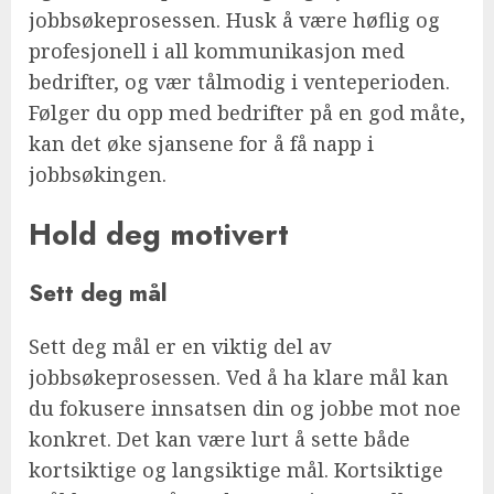
jobbsøkeprosessen. Husk å være høflig og
profesjonell i all kommunikasjon med
bedrifter, og vær tålmodig i venteperioden.
Følger du opp med bedrifter på en god måte,
kan det øke sjansene for å få napp i
jobbsøkingen.
Hold deg motivert
Sett deg mål
Sett deg mål er en viktig del av
jobbsøkeprosessen. Ved å ha klare mål kan
du fokusere innsatsen din og jobbe mot noe
konkret. Det kan være lurt å sette både
kortsiktige og langsiktige mål. Kortsiktige