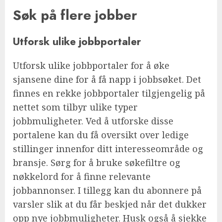
Søk på flere jobber
Utforsk ulike jobbportaler
Utforsk ulike jobbportaler for å øke
sjansene dine for å få napp i jobbsøket. Det
finnes en rekke jobbportaler tilgjengelig på
nettet som tilbyr ulike typer
jobbmuligheter. Ved å utforske disse
portalene kan du få oversikt over ledige
stillinger innenfor ditt interesseområde og
bransje. Sørg for å bruke søkefiltre og
nøkkelord for å finne relevante
jobbannonser. I tillegg kan du abonnere på
varsler slik at du får beskjed når det dukker
opp nye jobbmuligheter. Husk også å sjekke