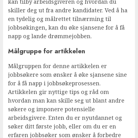
kan tilby arbeidsgiveren og hvordan du
skiller deg ut fra andre kandidater. Ved å ha
en tydelig og målrettet tilnærming til
jobbsøkingen, kan du øke sjansene for å få
napp og lande drømmejobben.
Målgruppe for artikkelen
Målgruppen for denne artikkelen er
jobbsøkere som ønsker å øke sjansene sine
for å få napp i jobbsøkeprosessen.
Artikkelen gir nyttige tips og råd om
hvordan man kan skille seg ut blant andre
søkere og imponere potensielle
arbeidsgivere. Enten du er nyutdannet og
søker ditt første jobb, eller om du er en
erfaren jobbsøker som ønsker å forbedre