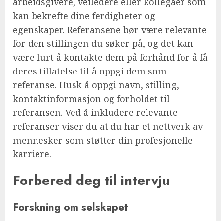
arbeidsgivere, veiledere eller kollegaer som
kan bekrefte dine ferdigheter og
egenskaper. Referansene bør være relevante
for den stillingen du søker på, og det kan
være lurt å kontakte dem på forhånd for å få
deres tillatelse til å oppgi dem som
referanse. Husk å oppgi navn, stilling,
kontaktinformasjon og forholdet til
referansen. Ved å inkludere relevante
referanser viser du at du har et nettverk av
mennesker som støtter din profesjonelle
karriere.
Forbered deg til intervju
Forskning om selskapet