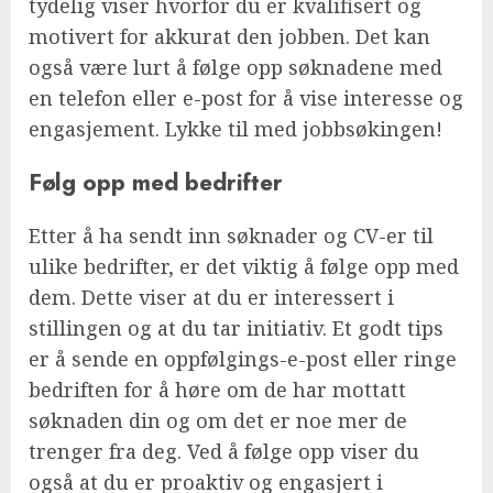
tydelig viser hvorfor du er kvalifisert og
motivert for akkurat den jobben. Det kan
også være lurt å følge opp søknadene med
en telefon eller e-post for å vise interesse og
engasjement. Lykke til med jobbsøkingen!
Følg opp med bedrifter
Etter å ha sendt inn søknader og CV-er til
ulike bedrifter, er det viktig å følge opp med
dem. Dette viser at du er interessert i
stillingen og at du tar initiativ. Et godt tips
er å sende en oppfølgings-e-post eller ringe
bedriften for å høre om de har mottatt
søknaden din og om det er noe mer de
trenger fra deg. Ved å følge opp viser du
også at du er proaktiv og engasjert i