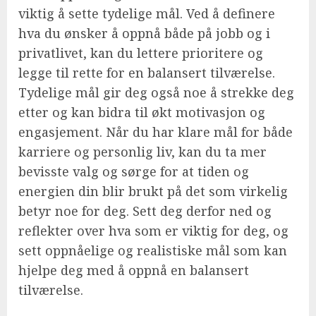
viktig å sette tydelige mål. Ved å definere
hva du ønsker å oppnå både på jobb og i
privatlivet, kan du lettere prioritere og
legge til rette for en balansert tilværelse.
Tydelige mål gir deg også noe å strekke deg
etter og kan bidra til økt motivasjon og
engasjement. Når du har klare mål for både
karriere og personlig liv, kan du ta mer
bevisste valg og sørge for at tiden og
energien din blir brukt på det som virkelig
betyr noe for deg. Sett deg derfor ned og
reflekter over hva som er viktig for deg, og
sett oppnåelige og realistiske mål som kan
hjelpe deg med å oppnå en balansert
tilværelse.