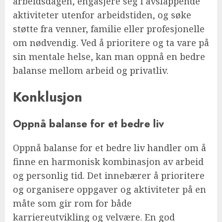
arbeidsdagen, engasjere seg i avslappende
aktiviteter utenfor arbeidstiden, og søke
støtte fra venner, familie eller profesjonelle
om nødvendig. Ved å prioritere og ta vare på
sin mentale helse, kan man oppnå en bedre
balanse mellom arbeid og privatliv.
Konklusjon
Oppnå balanse for et bedre liv
Oppnå balanse for et bedre liv handler om å
finne en harmonisk kombinasjon av arbeid
og personlig tid. Det innebærer å prioritere
og organisere oppgaver og aktiviteter på en
måte som gir rom for både
karriereutvikling og velvære. En god