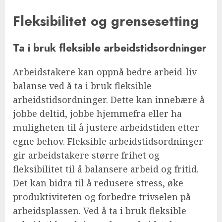
Fleksibilitet og grensesetting
Ta i bruk fleksible arbeidstidsordninger
Arbeidstakere kan oppnå bedre arbeid-liv
balanse ved å ta i bruk fleksible
arbeidstidsordninger. Dette kan innebære å
jobbe deltid, jobbe hjemmefra eller ha
muligheten til å justere arbeidstiden etter
egne behov. Fleksible arbeidstidsordninger
gir arbeidstakere større frihet og
fleksibilitet til å balansere arbeid og fritid.
Det kan bidra til å redusere stress, øke
produktiviteten og forbedre trivselen på
arbeidsplassen. Ved å ta i bruk fleksible