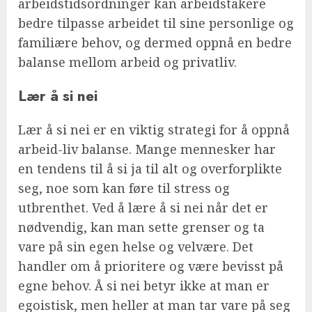
arbeidstidsordninger kan arbeidstakere
bedre tilpasse arbeidet til sine personlige og
familiære behov, og dermed oppnå en bedre
balanse mellom arbeid og privatliv.
Lær å si nei
Lær å si nei er en viktig strategi for å oppnå
arbeid-liv balanse. Mange mennesker har
en tendens til å si ja til alt og overforplikte
seg, noe som kan føre til stress og
utbrenthet. Ved å lære å si nei når det er
nødvendig, kan man sette grenser og ta
vare på sin egen helse og velvære. Det
handler om å prioritere og være bevisst på
egne behov. Å si nei betyr ikke at man er
egoistisk, men heller at man tar vare på seg