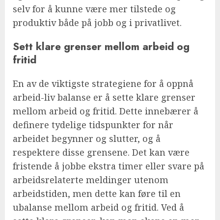
selv for å kunne være mer tilstede og
produktiv både på jobb og i privatlivet.
Sett klare grenser mellom arbeid og
fritid
En av de viktigste strategiene for å oppnå
arbeid-liv balanse er å sette klare grenser
mellom arbeid og fritid. Dette innebærer å
definere tydelige tidspunkter for når
arbeidet begynner og slutter, og å
respektere disse grensene. Det kan være
fristende å jobbe ekstra timer eller svare på
arbeidsrelaterte meldinger utenom
arbeidstiden, men dette kan føre til en
ubalanse mellom arbeid og fritid. Ved å