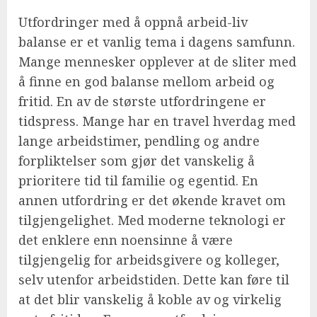
Utfordringer med å oppnå arbeid-liv
balanse er et vanlig tema i dagens samfunn.
Mange mennesker opplever at de sliter med
å finne en god balanse mellom arbeid og
fritid. En av de største utfordringene er
tidspress. Mange har en travel hverdag med
lange arbeidstimer, pendling og andre
forpliktelser som gjør det vanskelig å
prioritere tid til familie og egentid. En
annen utfordring er det økende kravet om
tilgjengelighet. Med moderne teknologi er
det enklere enn noensinne å være
tilgjengelig for arbeidsgivere og kolleger,
selv utenfor arbeidstiden. Dette kan føre til
at det blir vanskelig å koble av og virkelig