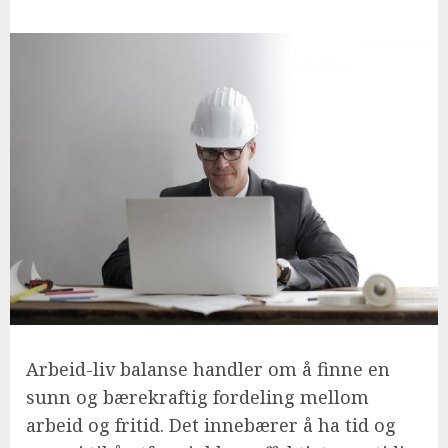
Arbeid-liv balanse handler om å finne en
sunn og bærekraftig fordeling mellom
arbeid og fritid. Det innebærer å ha tid og