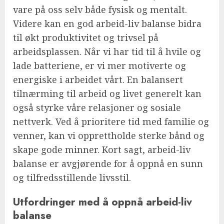
vare på oss selv både fysisk og mentalt.
Videre kan en god arbeid-liv balanse bidra
til økt produktivitet og trivsel på
arbeidsplassen. Når vi har tid til å hvile og
lade batteriene, er vi mer motiverte og
energiske i arbeidet vårt. En balansert
tilnærming til arbeid og livet generelt kan
også styrke våre relasjoner og sosiale
nettverk. Ved å prioritere tid med familie og
venner, kan vi opprettholde sterke bånd og
skape gode minner. Kort sagt, arbeid-liv
balanse er avgjørende for å oppnå en sunn
og tilfredsstillende livsstil.
Utfordringer med å oppnå arbeid-liv
balanse