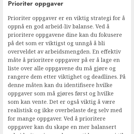
Prioriter oppgaver
Prioriter oppgaver er en viktig strategi for å
oppnå en god arbeid-liv balanse. Ved å
prioritere oppgavene dine kan du fokusere
på det som er viktigst og unngå å bli
overveldet av arbeidsmengden. En effektiv
måte å prioritere oppgaver på er å lage en
liste over alle oppgavene du må gjøre og
rangere dem etter viktighet og deadlines. På
denne måten kan du identifisere hvilke
oppgaver som må gjøres først og hvilke
som kan vente. Det er også viktig å være
realistisk og ikke overbelaste deg selv med
for mange oppgaver. Ved å prioritere
oppgaver kan du skape en mer balansert