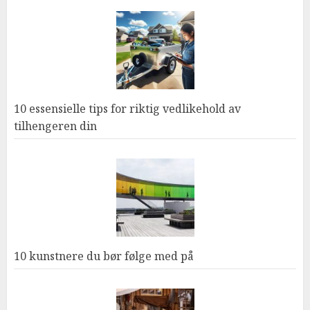
10 essensielle tips for riktig vedlikehold av
tilhengeren din
10 kunstnere du bør følge med på