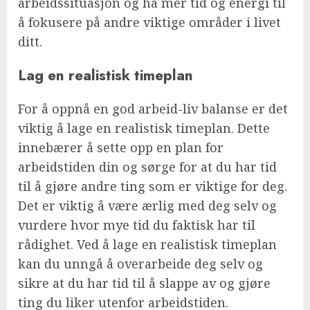
arbeidssituasjon og ha mer tid og energi til
å fokusere på andre viktige områder i livet
ditt.
Lag en realistisk timeplan
For å oppnå en god arbeid-liv balanse er det
viktig å lage en realistisk timeplan. Dette
innebærer å sette opp en plan for
arbeidstiden din og sørge for at du har tid
til å gjøre andre ting som er viktige for deg.
Det er viktig å være ærlig med deg selv og
vurdere hvor mye tid du faktisk har til
rådighet. Ved å lage en realistisk timeplan
kan du unngå å overarbeide deg selv og
sikre at du har tid til å slappe av og gjøre
ting du liker utenfor arbeidstiden.