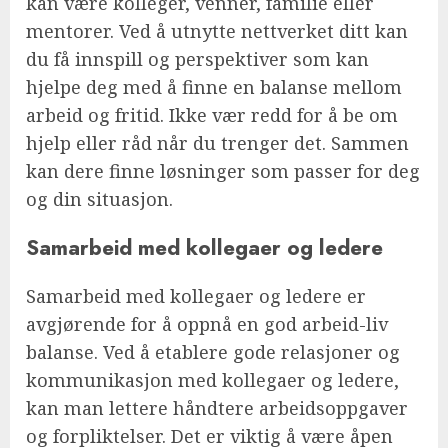
kan være kolleger, venner, familie eller
mentorer. Ved å utnytte nettverket ditt kan
du få innspill og perspektiver som kan
hjelpe deg med å finne en balanse mellom
arbeid og fritid. Ikke vær redd for å be om
hjelp eller råd når du trenger det. Sammen
kan dere finne løsninger som passer for deg
og din situasjon.
Samarbeid med kollegaer og ledere
Samarbeid med kollegaer og ledere er
avgjørende for å oppnå en god arbeid-liv
balanse. Ved å etablere gode relasjoner og
kommunikasjon med kollegaer og ledere,
kan man lettere håndtere arbeidsoppgaver
og forpliktelser. Det er viktig å være åpen