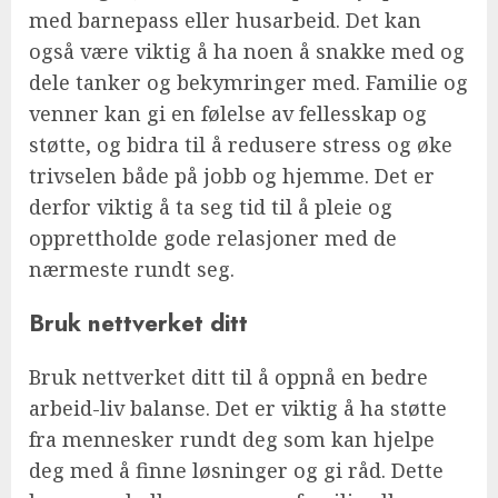
med barnepass eller husarbeid. Det kan
også være viktig å ha noen å snakke med og
dele tanker og bekymringer med. Familie og
venner kan gi en følelse av fellesskap og
støtte, og bidra til å redusere stress og øke
trivselen både på jobb og hjemme. Det er
derfor viktig å ta seg tid til å pleie og
opprettholde gode relasjoner med de
nærmeste rundt seg.
Bruk nettverket ditt
Bruk nettverket ditt til å oppnå en bedre
arbeid-liv balanse. Det er viktig å ha støtte
fra mennesker rundt deg som kan hjelpe
deg med å finne løsninger og gi råd. Dette