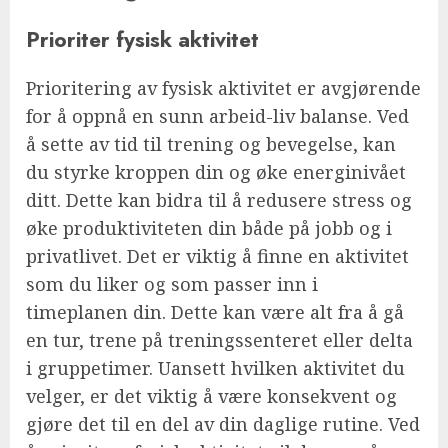
Prioriter fysisk aktivitet
Prioritering av fysisk aktivitet er avgjørende
for å oppnå en sunn arbeid-liv balanse. Ved
å sette av tid til trening og bevegelse, kan
du styrke kroppen din og øke energinivået
ditt. Dette kan bidra til å redusere stress og
øke produktiviteten din både på jobb og i
privatlivet. Det er viktig å finne en aktivitet
som du liker og som passer inn i
timeplanen din. Dette kan være alt fra å gå
en tur, trene på treningssenteret eller delta
i gruppetimer. Uansett hvilken aktivitet du
velger, er det viktig å være konsekvent og
gjøre det til en del av din daglige rutine. Ved