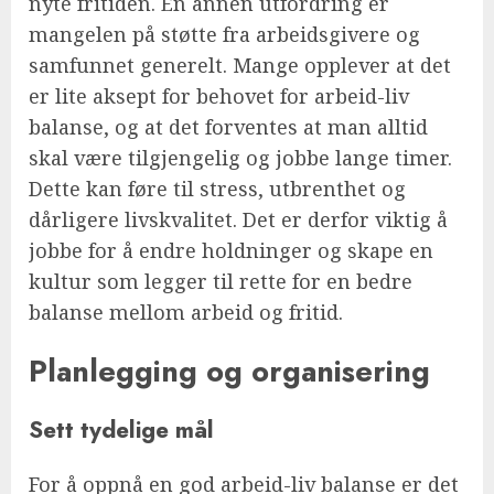
nyte fritiden. En annen utfordring er
mangelen på støtte fra arbeidsgivere og
samfunnet generelt. Mange opplever at det
er lite aksept for behovet for arbeid-liv
balanse, og at det forventes at man alltid
skal være tilgjengelig og jobbe lange timer.
Dette kan føre til stress, utbrenthet og
dårligere livskvalitet. Det er derfor viktig å
jobbe for å endre holdninger og skape en
kultur som legger til rette for en bedre
balanse mellom arbeid og fritid.
Planlegging og organisering
Sett tydelige mål
For å oppnå en god arbeid-liv balanse er det