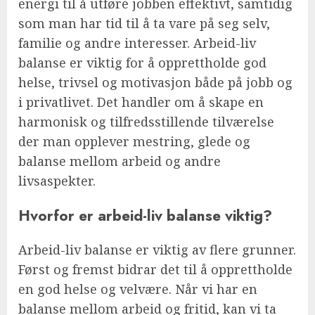
energi til å utføre jobben effektivt, samtidig
som man har tid til å ta vare på seg selv,
familie og andre interesser. Arbeid-liv
balanse er viktig for å opprettholde god
helse, trivsel og motivasjon både på jobb og
i privatlivet. Det handler om å skape en
harmonisk og tilfredsstillende tilværelse
der man opplever mestring, glede og
balanse mellom arbeid og andre
livsaspekter.
Hvorfor er arbeid-liv balanse viktig?
Arbeid-liv balanse er viktig av flere grunner.
Først og fremst bidrar det til å opprettholde
en god helse og velvære. Når vi har en
balanse mellom arbeid og fritid, kan vi ta