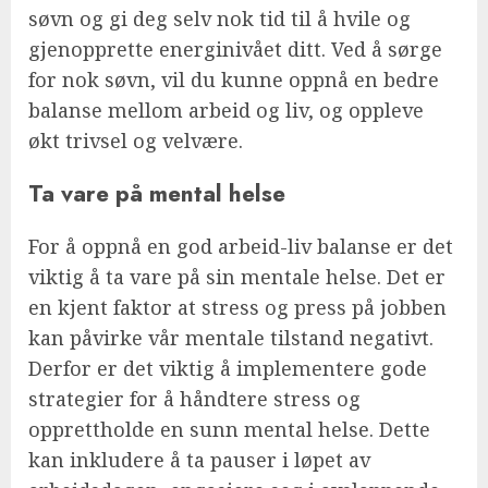
søvn og gi deg selv nok tid til å hvile og
gjenopprette energinivået ditt. Ved å sørge
for nok søvn, vil du kunne oppnå en bedre
balanse mellom arbeid og liv, og oppleve
økt trivsel og velvære.
Ta vare på mental helse
For å oppnå en god arbeid-liv balanse er det
viktig å ta vare på sin mentale helse. Det er
en kjent faktor at stress og press på jobben
kan påvirke vår mentale tilstand negativt.
Derfor er det viktig å implementere gode
strategier for å håndtere stress og
opprettholde en sunn mental helse. Dette
kan inkludere å ta pauser i løpet av