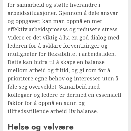
for samarbeid og støtte hverandre i
arbeidssituasjoner. Gjennom å dele ansvar
og oppgaver, kan man oppnå en mer
effektiv arbeidsprosess og redusere stress.
Videre er det viktig å ha en god dialog med
lederen for å avklare forventninger og
muligheter for fleksibilitet i arbeidstiden.
Dette kan bidra til å skape en balanse
mellom arbeid og fritid, og gi rom for å
prioritere egne behov og interesser uten å
føle seg overveldet. Samarbeid med
kollegaer og ledere er dermed en essensiell
faktor for å oppnå en sunn og
tilfredsstillende arbeid-liv balanse.
Helse og velvære