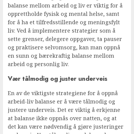
balanse mellom arbeid og liv er viktig for å
opprettholde fysisk og mental helse, samt
for å ha et tilfredsstillende og meningsfylt
liv. Ved å implementere strategier som å
sette grenser, delegere oppgaver, ta pauser
og praktisere selvomsorg, kan man oppnå
en sunn og bærekraftig balanse mellom
arbeid og personlig liv.
Vær tålmodig og juster underveis
En av de viktigste strategiene for å oppnå
arbeid-liv balanse er å være tålmodig og
justere underveis. Det er viktig å erkjenne
at balanse ikke oppnås over natten, og at
det kan være nødvendig å gjøre justeringer