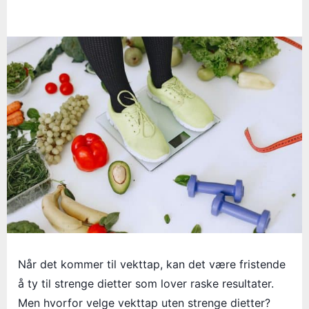
Når det kommer til vekttap, kan det være fristende
å ty til strenge dietter som lover raske resultater.
Men hvorfor velge vekttap uten strenge dietter?