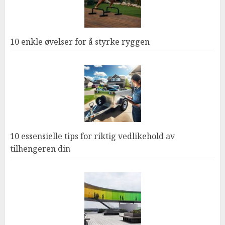
10 enkle øvelser for å styrke ryggen
10 essensielle tips for riktig vedlikehold av
tilhengeren din