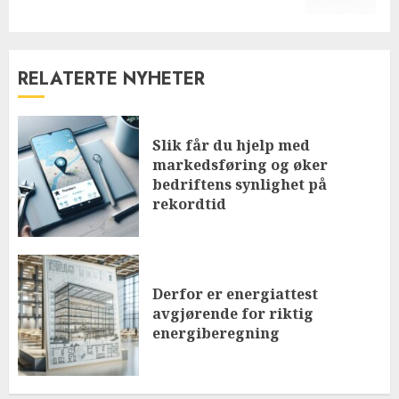
RELATERTE NYHETER
Slik får du hjelp med
markedsføring og øker
bedriftens synlighet på
rekordtid
Derfor er energiattest
avgjørende for riktig
energiberegning