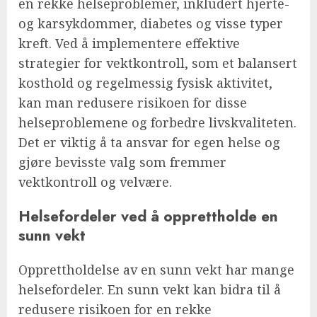
en rekke helseproblemer, inkludert hjerte-
og karsykdommer, diabetes og visse typer
kreft. Ved å implementere effektive
strategier for vektkontroll, som et balansert
kosthold og regelmessig fysisk aktivitet,
kan man redusere risikoen for disse
helseproblemene og forbedre livskvaliteten.
Det er viktig å ta ansvar for egen helse og
gjøre bevisste valg som fremmer
vektkontroll og velvære.
Helsefordeler ved å opprettholde en
sunn vekt
Opprettholdelse av en sunn vekt har mange
helsefordeler. En sunn vekt kan bidra til å
redusere risikoen for en rekke