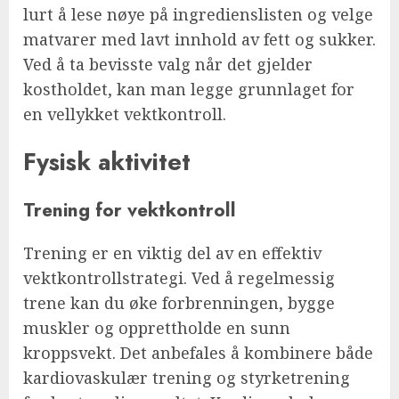
lurt å lese nøye på ingredienslisten og velge
matvarer med lavt innhold av fett og sukker.
Ved å ta bevisste valg når det gjelder
kostholdet, kan man legge grunnlaget for
en vellykket vektkontroll.
Fysisk aktivitet
Trening for vektkontroll
Trening er en viktig del av en effektiv
vektkontrollstrategi. Ved å regelmessig
trene kan du øke forbrenningen, bygge
muskler og opprettholde en sunn
kroppsvekt. Det anbefales å kombinere både
kardiovaskulær trening og styrketrening