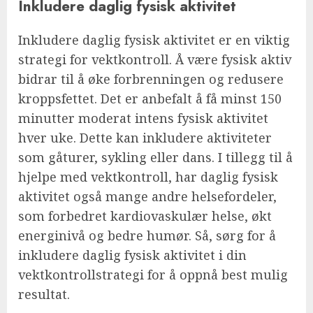
Inkludere daglig fysisk aktivitet
Inkludere daglig fysisk aktivitet er en viktig
strategi for vektkontroll. Å være fysisk aktiv
bidrar til å øke forbrenningen og redusere
kroppsfettet. Det er anbefalt å få minst 150
minutter moderat intens fysisk aktivitet
hver uke. Dette kan inkludere aktiviteter
som gåturer, sykling eller dans. I tillegg til å
hjelpe med vektkontroll, har daglig fysisk
aktivitet også mange andre helsefordeler,
som forbedret kardiovaskulær helse, økt
energinivå og bedre humør. Så, sørg for å
inkludere daglig fysisk aktivitet i din
vektkontrollstrategi for å oppnå best mulig
resultat.