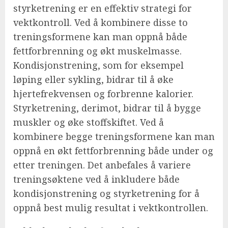
styrketrening er en effektiv strategi for
vektkontroll. Ved å kombinere disse to
treningsformene kan man oppnå både
fettforbrenning og økt muskelmasse.
Kondisjonstrening, som for eksempel
løping eller sykling, bidrar til å øke
hjertefrekvensen og forbrenne kalorier.
Styrketrening, derimot, bidrar til å bygge
muskler og øke stoffskiftet. Ved å
kombinere begge treningsformene kan man
oppnå en økt fettforbrenning både under og
etter treningen. Det anbefales å variere
treningsøktene ved å inkludere både
kondisjonstrening og styrketrening for å
oppnå best mulig resultat i vektkontrollen.