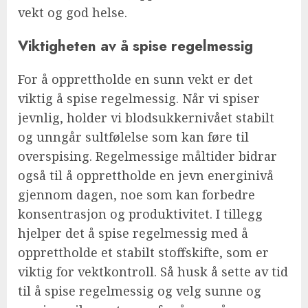
vekt og god helse.
Viktigheten av å spise regelmessig
For å opprettholde en sunn vekt er det
viktig å spise regelmessig. Når vi spiser
jevnlig, holder vi blodsukkernivået stabilt
og unngår sultfølelse som kan føre til
overspising. Regelmessige måltider bidrar
også til å opprettholde en jevn energinivå
gjennom dagen, noe som kan forbedre
konsentrasjon og produktivitet. I tillegg
hjelper det å spise regelmessig med å
opprettholde et stabilt stoffskifte, som er
viktig for vektkontroll. Så husk å sette av tid
til å spise regelmessig og velg sunne og