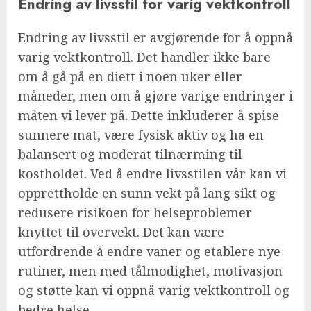
Endring av livsstil for varig vektkontroll
Endring av livsstil er avgjørende for å oppnå
varig vektkontroll. Det handler ikke bare
om å gå på en diett i noen uker eller
måneder, men om å gjøre varige endringer i
måten vi lever på. Dette inkluderer å spise
sunnere mat, være fysisk aktiv og ha en
balansert og moderat tilnærming til
kostholdet. Ved å endre livsstilen vår kan vi
opprettholde en sunn vekt på lang sikt og
redusere risikoen for helseproblemer
knyttet til overvekt. Det kan være
utfordrende å endre vaner og etablere nye
rutiner, men med tålmodighet, motivasjon
og støtte kan vi oppnå varig vektkontroll og
bedre helse.