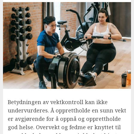
Betydningen av vektkontroll kan ikke
undervurderes. Å opprettholde en sunn vekt
er avgjørende for å oppnå og opprettholde
god helse. Overvekt og fedme er knyttet til