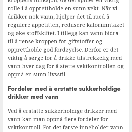
rolle i å opprettholde en sunn vekt. Når vi
drikker nok vann, hjelper det til med å
regulere appetitten, redusere kaloriinntaket
og øke stoffskiftet. I tillegg kan vann bidra
til å rense kroppen for giftstoffer og
opprettholde god fordøyelse. Derfor er det
viktig å sørge for å drikke tilstrekkelig med
vann hver dag for å støtte vektkontrollen og
oppnå en sunn livsstil.
Fordeler med å erstatte sukkerholdige
drikker med vann
Ved å erstatte sukkerholdige drikker med
vann kan man oppnå flere fordeler for
vektkontroll. For det første inneholder vann