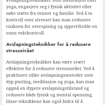
yoga, engasjere seg i fysisk aktivitet eller
søke støtte fra venner og familie. Ved å ta
kontroll over stresset kan man redusere
risikoen for overspising og opprettholde en
sunn vektkontroll.
Avslapningsteknikker for å redusere
stressnivået
Avslapningsteknikker kan være svært
effektive for å redusere stressnivået. Ved å
praktisere ulike avslapningsmetoder som
dyp pusting, meditasjon og yoga, kan man
oppnå en dypere avslapningstilstand og
redusere både fysisk og mental spenning.
Disse teknikkene kan også bidra til å