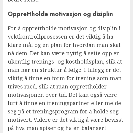
Opprettholde motivasjon og disiplin
For å opprettholde motivasjon og disiplin i
vektkontrollprosessen er det viktig å ha
klare mål og en plan for hvordan man skal
nå dem. Det kan være nyttig å sette opp en
ukentlig trenings- og kostholdsplan, slik at
man har en struktur å følge. I tillegg er det
viktig å finne en form for trening som man
trives med, slik at man opprettholder
motivasjonen over tid. Det kan også være
lurt å finne en treningspartner eller melde
seg på et treningsprogram for å holde seg
motivert. Videre er det viktig å være bevisst
på hva man spiser og ha en balansert