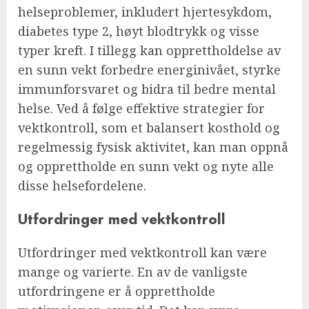
helseproblemer, inkludert hjertesykdom,
diabetes type 2, høyt blodtrykk og visse
typer kreft. I tillegg kan opprettholdelse av
en sunn vekt forbedre energinivået, styrke
immunforsvaret og bidra til bedre mental
helse. Ved å følge effektive strategier for
vektkontroll, som et balansert kosthold og
regelmessig fysisk aktivitet, kan man oppnå
og opprettholde en sunn vekt og nyte alle
disse helsefordelene.
Utfordringer med vektkontroll
Utfordringer med vektkontroll kan være
mange og varierte. En av de vanligste
utfordringene er å opprettholde