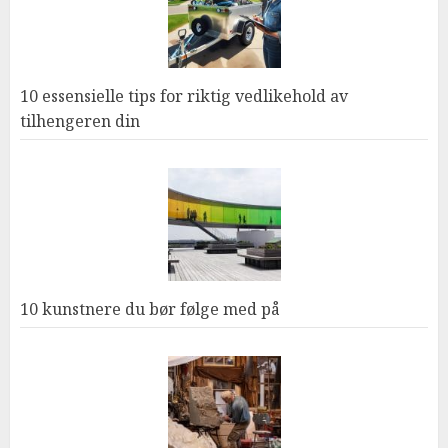
10 essensielle tips for riktig vedlikehold av
tilhengeren din
10 kunstnere du bør følge med på