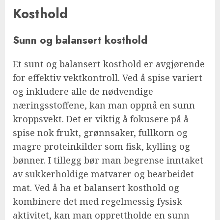
Kosthold
Sunn og balansert kosthold
Et sunt og balansert kosthold er avgjørende
for effektiv vektkontroll. Ved å spise variert
og inkludere alle de nødvendige
næringsstoffene, kan man oppnå en sunn
kroppsvekt. Det er viktig å fokusere på å
spise nok frukt, grønnsaker, fullkorn og
magre proteinkilder som fisk, kylling og
bønner. I tillegg bør man begrense inntaket
av sukkerholdige matvarer og bearbeidet
mat. Ved å ha et balansert kosthold og
kombinere det med regelmessig fysisk
aktivitet, kan man opprettholde en sunn