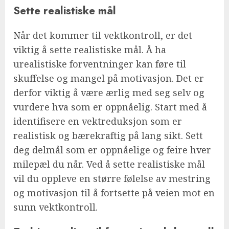
Sette realistiske mål
Når det kommer til vektkontroll, er det
viktig å sette realistiske mål. Å ha
urealistiske forventninger kan føre til
skuffelse og mangel på motivasjon. Det er
derfor viktig å være ærlig med seg selv og
vurdere hva som er oppnåelig. Start med å
identifisere en vektreduksjon som er
realistisk og bærekraftig på lang sikt. Sett
deg delmål som er oppnåelige og feire hver
milepæl du når. Ved å sette realistiske mål
vil du oppleve en større følelse av mestring
og motivasjon til å fortsette på veien mot en
sunn vektkontroll.