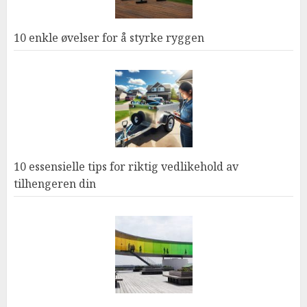
10 enkle øvelser for å styrke ryggen
10 essensielle tips for riktig vedlikehold av
tilhengeren din