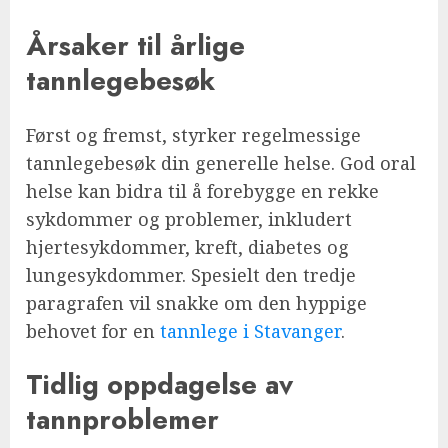
Årsaker til årlige
tannlegebesøk
Først og fremst, styrker regelmessige
tannlegebesøk din generelle helse. God oral
helse kan bidra til å forebygge en rekke
sykdommer og problemer, inkludert
hjertesykdommer, kreft, diabetes og
lungesykdommer. Spesielt den tredje
paragrafen vil snakke om den hyppige
behovet for en
tannlege i Stavanger
.
Tidlig oppdagelse av
tannproblemer