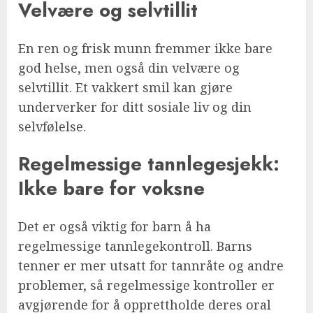
Velvære og selvtillit
En ren og frisk munn fremmer ikke bare
god helse, men også din velvære og
selvtillit. Et vakkert smil kan gjøre
underverker for ditt sosiale liv og din
selvfølelse.
Regelmessige tannlegesjekk:
Ikke bare for voksne
Det er også viktig for barn å ha
regelmessige tannlegekontroll. Barns
tenner er mer utsatt for tannråte og andre
problemer, så regelmessige kontroller er
avgjørende for å opprettholde deres oral