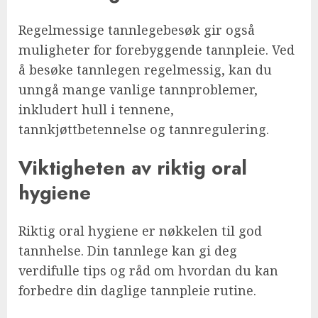
Regelmessige tannlegebesøk gir også
muligheter for forebyggende tannpleie. Ved
å besøke tannlegen regelmessig, kan du
unngå mange vanlige tannproblemer,
inkludert hull i tennene,
tannkjøttbetennelse og tannregulering.
Viktigheten av riktig oral
hygiene
Riktig oral hygiene er nøkkelen til god
tannhelse. Din tannlege kan gi deg
verdifulle tips og råd om hvordan du kan
forbedre din daglige tannpleie rutine.