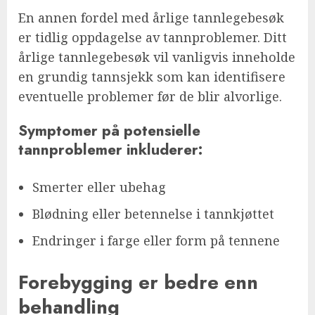
En annen fordel med årlige tannlegebesøk
er tidlig oppdagelse av tannproblemer. Ditt
årlige tannlegebesøk vil vanligvis inneholde
en grundig tannsjekk som kan identifisere
eventuelle problemer før de blir alvorlige.
Symptomer på potensielle
tannproblemer inkluderer:
Smerter eller ubehag
Blødning eller betennelse i tannkjøttet
Endringer i farge eller form på tennene
Forebygging er bedre enn
behandling